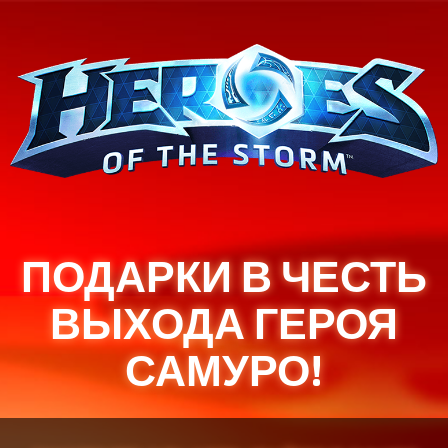
ПОДАРКИ В ЧЕСТЬ
ВЫХОДА ГЕРОЯ
САМУРО!