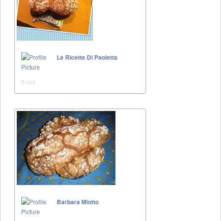
Le Ricette Di Paoletta
6 voti
Barbara Miotto